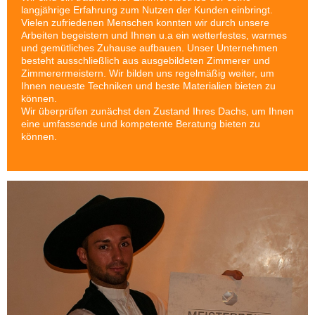
langjährige Erfahrung zum Nutzen der Kunden einbringt.
Vielen zufriedenen Menschen konnten wir durch unsere
Arbeiten begeistern und Ihnen u.a ein wetterfestes, warmes
und gemütliches Zuhause aufbauen. Unser Unternehmen
besteht ausschließlich aus ausgebildeten Zimmerer und
Zimmerermeistern. Wir bilden uns regelmäßig weiter, um
Ihnen neueste Techniken und beste Materialien bieten zu
können.
Wir überprüfen zunächst den Zustand Ihres Dachs, um Ihnen
eine umfassende und kompetente Beratung bieten zu
können.