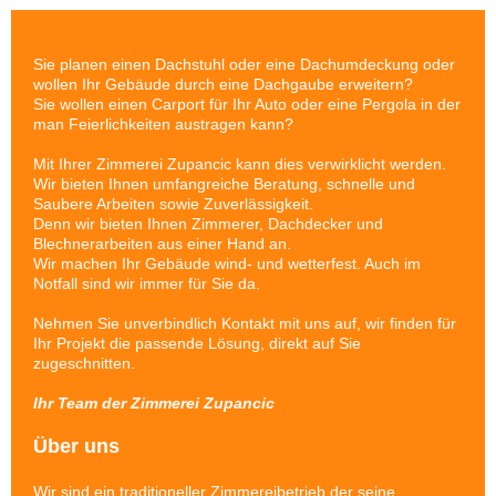
Sie planen einen Dachstuhl oder eine Dachumdeckung oder
wollen Ihr Gebäude durch eine Dachgaube erweitern?
Sie wollen einen Carport für Ihr Auto oder eine Pergola in der
man Feierlichkeiten austragen kann?
Mit Ihrer Zimmerei Zupancic kann dies verwirklicht werden.
Wir bieten Ihnen umfangreiche Beratung, schnelle und
Saubere Arbeiten sowie Zuverlässigkeit.
Denn wir bieten Ihnen Zimmerer, Dachdecker und
Blechnerarbeiten aus einer Hand an.
Wir machen Ihr Gebäude wind- und wetterfest. Auch im
Notfall sind wir immer für Sie da.
Nehmen Sie unverbindlich Kontakt mit uns auf, wir finden für
Ihr Projekt die passende Lösung, direkt auf Sie
zugeschnitten.
Ihr Team der Zimmerei Zupancic
Über uns
Wir sind ein traditioneller Zimmereibetrieb der seine