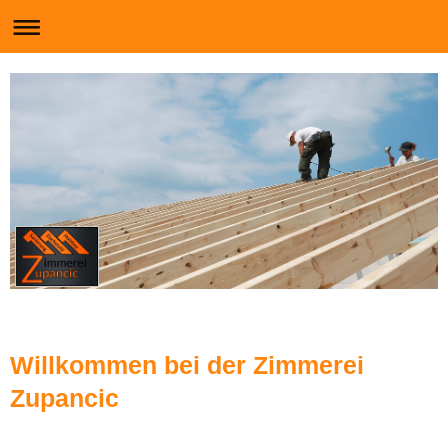
Willkommen bei der Zimmerei
Zupancic