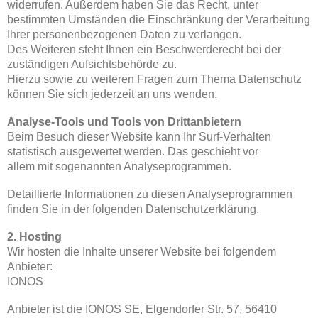
widerrufen. Außerdem haben Sie das Recht, unter
bestimmten Umständen die Einschränkung der Verarbeitung
Ihrer personenbezogenen Daten zu verlangen.
Des Weiteren steht Ihnen ein Beschwerderecht bei der
zuständigen Aufsichtsbehörde zu.
Hierzu sowie zu weiteren Fragen zum Thema Datenschutz
können Sie sich jederzeit an uns wenden.
Analyse-Tools und Tools von Drittanbietern
Beim Besuch dieser Website kann Ihr Surf-Verhalten
statistisch ausgewertet werden. Das geschieht vor
allem mit sogenannten Analyseprogrammen.
Detaillierte Informationen zu diesen Analyseprogrammen
finden Sie in der folgenden Datenschutzerklärung.
2. Hosting
Wir hosten die Inhalte unserer Website bei folgendem
Anbieter:
IONOS
Anbieter ist die IONOS SE, Elgendorfer Str. 57, 56410