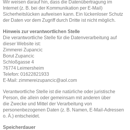
Wir weisen darauf hin, dass die Datenübertragung im
Internet (z. B. bei der Kommunikation per E-Mail)
Sicherheitslücken aufweisen kann. Ein lückenloser Schutz
der Daten vor dem Zugriff durch Dritte ist nicht möglich.
Hinweis zur verantwortlichen Stelle
Die verantwortliche Stelle für die Datenverarbeitung auf
dieser Website ist:
Zimmerei Zupancic
Borut Zupancic
Schloßgasse 4
76774 Leimersheim
Telefon: 01622821933
E-Mail: zimmereizupancic@aol.com
Verantwortliche Stelle ist die natürliche oder juristische
Person, die allein oder gemeinsam mit anderen über
die Zwecke und Mittel der Verarbeitung von
personenbezogenen Daten (z. B. Namen, E-Mail-Adressen
o. Ä.) entscheidet.
Speicherdauer