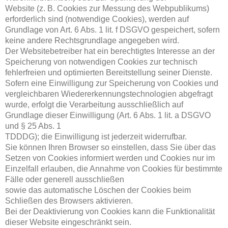
Website (z. B. Cookies zur Messung des Webpublikums)
erforderlich sind (notwendige Cookies), werden auf
Grundlage von Art. 6 Abs. 1 lit. f DSGVO gespeichert, sofern
keine andere Rechtsgrundlage angegeben wird.
Der Websitebetreiber hat ein berechtigtes Interesse an der
Speicherung von notwendigen Cookies zur technisch
fehlerfreien und optimierten Bereitstellung seiner Dienste.
Sofern eine Einwilligung zur Speicherung von Cookies und
vergleichbaren Wiedererkennungstechnologien abgefragt
wurde, erfolgt die Verarbeitung ausschließlich auf
Grundlage dieser Einwilligung (Art. 6 Abs. 1 lit. a DSGVO
und § 25 Abs. 1
TDDDG); die Einwilligung ist jederzeit widerrufbar.
Sie können Ihren Browser so einstellen, dass Sie über das
Setzen von Cookies informiert werden und Cookies nur im
Einzelfall erlauben, die Annahme von Cookies für bestimmte
Fälle oder generell ausschließen
sowie das automatische Löschen der Cookies beim
Schließen des Browsers aktivieren.
Bei der Deaktivierung von Cookies kann die Funktionalität
dieser Website eingeschränkt sein.