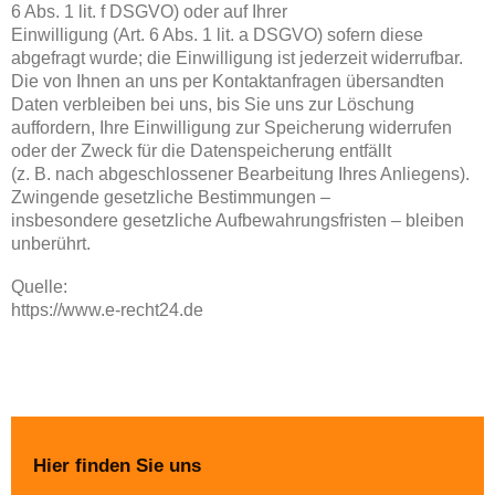
6 Abs. 1 lit. f DSGVO) oder auf Ihrer
Einwilligung (Art. 6 Abs. 1 lit. a DSGVO) sofern diese
abgefragt wurde; die Einwilligung ist jederzeit widerrufbar.
Die von Ihnen an uns per Kontaktanfragen übersandten
Daten verbleiben bei uns, bis Sie uns zur Löschung
auffordern, Ihre Einwilligung zur Speicherung widerrufen
oder der Zweck für die Datenspeicherung entfällt
(z. B. nach abgeschlossener Bearbeitung Ihres Anliegens).
Zwingende gesetzliche Bestimmungen –
insbesondere gesetzliche Aufbewahrungsfristen – bleiben
unberührt.
Quelle:
https://www.e-recht24.de
Hier finden Sie uns