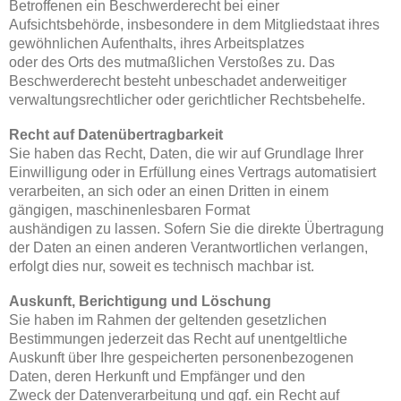
Betroffenen ein Beschwerderecht bei einer
Aufsichtsbehörde, insbesondere in dem Mitgliedstaat ihres
gewöhnlichen Aufenthalts, ihres Arbeitsplatzes
oder des Orts des mutmaßlichen Verstoßes zu. Das
Beschwerderecht besteht unbeschadet anderweitiger
verwaltungsrechtlicher oder gerichtlicher Rechtsbehelfe.
Recht auf Datenübertragbarkeit
Sie haben das Recht, Daten, die wir auf Grundlage Ihrer
Einwilligung oder in Erfüllung eines Vertrags automatisiert
verarbeiten, an sich oder an einen Dritten in einem
gängigen, maschinenlesbaren Format
aushändigen zu lassen. Sofern Sie die direkte Übertragung
der Daten an einen anderen Verantwortlichen verlangen,
erfolgt dies nur, soweit es technisch machbar ist.
Auskunft, Berichtigung und Löschung
Sie haben im Rahmen der geltenden gesetzlichen
Bestimmungen jederzeit das Recht auf unentgeltliche
Auskunft über Ihre gespeicherten personenbezogenen
Daten, deren Herkunft und Empfänger und den
Zweck der Datenverarbeitung und ggf. ein Recht auf