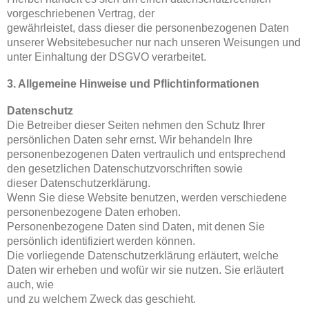
vorgeschriebenen Vertrag, der
gewährleistet, dass dieser die personenbezogenen Daten
unserer Websitebesucher nur nach unseren Weisungen und
unter Einhaltung der DSGVO verarbeitet.
3. Allgemeine Hinweise und Pflichtinformationen
Datenschutz
Die Betreiber dieser Seiten nehmen den Schutz Ihrer
persönlichen Daten sehr ernst. Wir behandeln Ihre
personenbezogenen Daten vertraulich und entsprechend
den gesetzlichen Datenschutzvorschriften sowie
dieser Datenschutzerklärung.
Wenn Sie diese Website benutzen, werden verschiedene
personenbezogene Daten erhoben.
Personenbezogene Daten sind Daten, mit denen Sie
persönlich identifiziert werden können.
Die vorliegende Datenschutzerklärung erläutert, welche
Daten wir erheben und wofür wir sie nutzen. Sie erläutert
auch, wie
und zu welchem Zweck das geschieht.