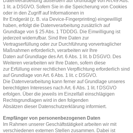
Datenverarbeitung außerdem auf Grundlage von Art.49 Abs.
1 lit. a DSGVO. Sofern Sie in die Speicherung von Cookies
oder in den Zugriff auf Informationen in
Ihr Endgerät (z. B. via Device-Fingerprinting) eingewilligt
haben, erfolgt die Datenverarbeitung zusätzlich auf
Grundlage von § 25 Abs. 1 TDDDG. Die Einwilligung ist
jederzeit widerrufbar. Sind Ihre Daten zur
Vertragserfüllung oder zur Durchführung vorvertraglicher
Maßnahmen erforderlich, verarbeiten wir Ihre
Daten auf Grundlage des Art. 6 Abs. 1 lit. b DSGVO. Des
Weiteren verarbeiten wir Ihre Daten, sofern diese
zur Erfüllung einer rechtlichen Verpflichtung erforderlich sind
auf Grundlage von Art. 6 Abs. 1 lit. c DSGVO.
Die Datenverarbeitung kann ferner auf Grundlage unseres
berechtigten Interesses nach Art. 6 Abs. 1 lit. f DSGVO
erfolgen. Über die jeweils im Einzelfall einschlägigen
Rechtsgrundlagen wird in den folgenden
Absätzen dieser Datenschutzerklärung informiert.
Empfänger von personenbezogenen Daten
Im Rahmen unserer Geschäftstätigkeit arbeiten wir mit
verschiedenen externen Stellen zusammen. Dabei ist