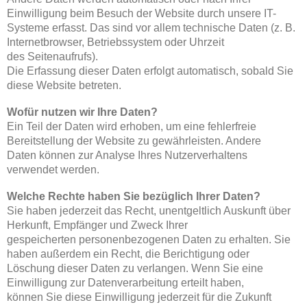
Einwilligung beim Besuch der Website durch unsere IT-
Systeme erfasst. Das sind vor allem technische Daten (z. B.
Internetbrowser, Betriebssystem oder Uhrzeit
des Seitenaufrufs).
Die Erfassung dieser Daten erfolgt automatisch, sobald Sie
diese Website betreten.
Wofür nutzen wir Ihre Daten?
Ein Teil der Daten wird erhoben, um eine fehlerfreie
Bereitstellung der Website zu gewährleisten. Andere
Daten können zur Analyse Ihres Nutzerverhaltens
verwendet werden.
Welche Rechte haben Sie bezüglich Ihrer Daten?
Sie haben jederzeit das Recht, unentgeltlich Auskunft über
Herkunft, Empfänger und Zweck Ihrer
gespeicherten personenbezogenen Daten zu erhalten. Sie
haben außerdem ein Recht, die Berichtigung oder
Löschung dieser Daten zu verlangen. Wenn Sie eine
Einwilligung zur Datenverarbeitung erteilt haben,
können Sie diese Einwilligung jederzeit für die Zukunft