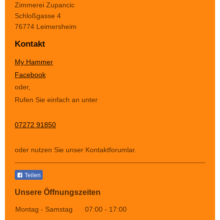
Zimmerei Zupancic
Schloßgasse
4
76774
Leimersheim
Kontakt
My Hammer
Facebook
oder,
Rufen Sie einfach an unter
07272 91850
oder nutzen Sie unser Kontaktforumlar.
Teilen
Unsere Öffnungszeiten
Montag - Samstag
07:00
-
17:00