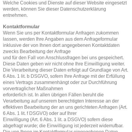
Welche Cookies und Dienste auf dieser Website eingesetzt
werden, können Sie dieser Datenschutzerklärung
entnehmen.
Kontaktformular
Wenn Sie uns per Kontaktformular Anfragen zukommen
lassen, werden Ihre Angaben aus dem Anfrageformular
inklusive der von Ihnen dort angegebenen Kontaktdaten
zwecks Bearbeitung der Anfrage
und für den Fall von Anschlussfragen bei uns gespeichert.
Diese Daten geben wir nicht ohne Ihre Einwilligung weiter.
Die Verarbeitung dieser Daten erfolgt auf Grundlage von Art.
6 Abs. 1 lit. b DSGVO, sofern Ihre Anfrage mit der Erfüllung
eines Vertrags zusammenhängt oder zur Durchführung
vorvertraglicher Maßnahmen
erforderlich ist. In allen übrigen Fällen beruht die
Verarbeitung auf unserem berechtigten Interesse an der
effektiven Bearbeitung der an uns gerichteten Anfragen (Art.
6 Abs. 1 lit. f DSGVO) oder auf Ihrer
Einwilligung (Art. 6 Abs. 1 lit. a DSGVO) sofern diese
abgefragt wurde; die Einwilligung ist jederzeit widerrufbar.
Die von Ihnen im Kontaktformular eingegebenen Daten