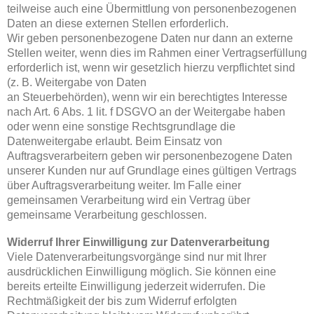
teilweise auch eine Übermittlung von personenbezogenen
Daten an diese externen Stellen erforderlich.
Wir geben personenbezogene Daten nur dann an externe
Stellen weiter, wenn dies im Rahmen einer Vertragserfüllung
erforderlich ist, wenn wir gesetzlich hierzu verpflichtet sind
(z. B. Weitergabe von Daten
an Steuerbehörden), wenn wir ein berechtigtes Interesse
nach Art. 6 Abs. 1 lit. f DSGVO an der Weitergabe haben
oder wenn eine sonstige Rechtsgrundlage die
Datenweitergabe erlaubt. Beim Einsatz von
Auftragsverarbeitern geben wir personenbezogene Daten
unserer Kunden nur auf Grundlage eines gültigen Vertrags
über Auftragsverarbeitung weiter. Im Falle einer
gemeinsamen Verarbeitung wird ein Vertrag über
gemeinsame Verarbeitung geschlossen.
Widerruf Ihrer Einwilligung zur Datenverarbeitung
Viele Datenverarbeitungsvorgänge sind nur mit Ihrer
ausdrücklichen Einwilligung möglich. Sie können eine
bereits erteilte Einwilligung jederzeit widerrufen. Die
Rechtmäßigkeit der bis zum Widerruf erfolgten