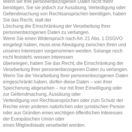
Wenn wir Ihre personenbezogenen Daten nicht mehr
benötigen, Sie sie jedoch zur Ausübung, Verteidigung oder
Geltendmachung von Rechtsansprüchen benötigen, haben
Sie das Recht, statt der
Löschung die Einschränkung der Verarbeitung Ihrer
personenbezogenen Daten zu verlangen.
Wenn Sie einen Widerspruch nach Art. 21 Abs. 1 DSGVO
eingelegt haben, muss eine Abwägung zwischen Ihren und
unseren Interessen vorgenommen werden. Solange noch
nicht feststeht, wessen Interessen
überwiegen, haben Sie das Recht, die Einschränkung der
Verarbeitung Ihrer personenbezogenen Daten zu verlangen.
Wenn Sie die Verarbeitung Ihrer personenbezogenen Daten
eingeschränkt haben, dürfen diese Daten – von ihrer
Speicherung abgesehen – nur mit Ihrer Einwilligung oder
zur Geltendmachung, Ausübung oder
Verteidigung von Rechtsansprüchen oder zum Schutz der
Rechte einer anderen natürlichen oder juristischen Person
oder aus Gründen eines wichtigen öffentlichen Interesses
der Europäischen Union oder
eines Mitgliedstaats verarbeitet werden.