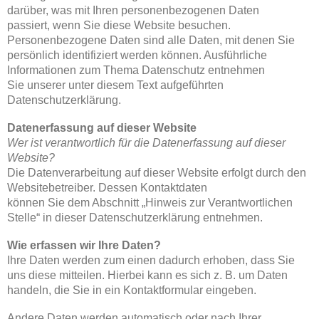
darüber, was mit Ihren personenbezogenen Daten
passiert, wenn Sie diese Website besuchen.
Personenbezogene Daten sind alle Daten, mit denen Sie
persönlich identifiziert werden können. Ausführliche
Informationen zum Thema Datenschutz entnehmen
Sie unserer unter diesem Text aufgeführten
Datenschutzerklärung.
Datenerfassung auf dieser Website
Wer ist verantwortlich für die Datenerfassung auf dieser
Website?
Die Datenverarbeitung auf dieser Website erfolgt durch den
Websitebetreiber. Dessen Kontaktdaten
können Sie dem Abschnitt „Hinweis zur Verantwortlichen
Stelle“ in dieser Datenschutzerklärung entnehmen.
Wie erfassen wir Ihre Daten?
Ihre Daten werden zum einen dadurch erhoben, dass Sie
uns diese mitteilen. Hierbei kann es sich z. B. um Daten
handeln, die Sie in ein Kontaktformular eingeben.
Andere Daten werden automatisch oder nach Ihrer