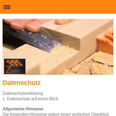
Datenschutz
Datenschutzerklärung
1. Datenschutz auf einen Blick
Allgemeine Hinweise
Die folgenden Hinweise geben einen einfachen Überblick