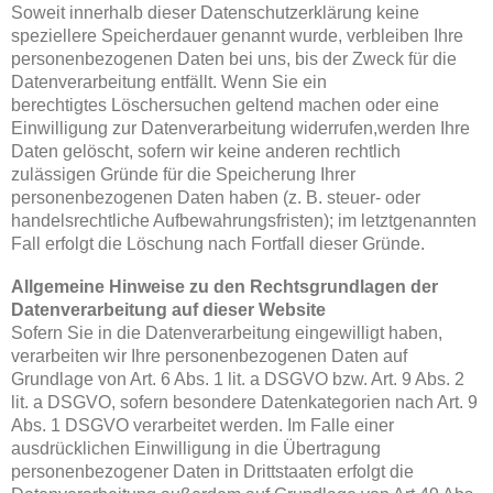
Soweit innerhalb dieser Datenschutzerklärung keine
speziellere Speicherdauer genannt wurde, verbleiben Ihre
personenbezogenen Daten bei uns, bis der Zweck für die
Datenverarbeitung entfällt. Wenn Sie ein
berechtigtes Löschersuchen geltend machen oder eine
Einwilligung zur Datenverarbeitung widerrufen,werden Ihre
Daten gelöscht, sofern wir keine anderen rechtlich
zulässigen Gründe für die Speicherung Ihrer
personenbezogenen Daten haben (z. B. steuer- oder
handelsrechtliche Aufbewahrungsfristen); im letztgenannten
Fall erfolgt die Löschung nach Fortfall dieser Gründe.
Allgemeine Hinweise zu den Rechtsgrundlagen der
Datenverarbeitung auf dieser Website
Sofern Sie in die Datenverarbeitung eingewilligt haben,
verarbeiten wir Ihre personenbezogenen Daten auf
Grundlage von Art. 6 Abs. 1 lit. a DSGVO bzw. Art. 9 Abs. 2
lit. a DSGVO, sofern besondere Datenkategorien nach Art. 9
Abs. 1 DSGVO verarbeitet werden. Im Falle einer
ausdrücklichen Einwilligung in die Übertragung
personenbezogener Daten in Drittstaaten erfolgt die