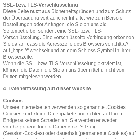
SSL- bzw. TLS-Verschlüsselung
Diese Seite nutzt aus Sicherheitsgründen und zum Schutz
der Übertragung vertraulicher Inhalte, wie zum Beispiel
Bestellungen oder Anfragen, die Sie an uns als
Seitenbetreiber senden, eine SSL- bzw. TLS-
Verschlüsselung. Eine verschlüsselte Verbindung erkennen
Sie daran, dass die Adresszeile des Browsers von „http://“
auf „https://“ wechselt und an dem Schloss-Symbol in Ihrer
Browserzeile.
Wenn die SSL- bzw. TLS-Verschlüsselung aktiviert ist,
können die Daten, die Sie an uns übermitteln, nicht von
Dritten mitgelesen werden.
4. Datenerfassung auf dieser Website
Cookies
Unsere Internetseiten verwenden so genannte „Cookies“.
Cookies sind kleine Datenpakete und richten auf Ihrem
Endgerät keinen Schaden an. Sie werden entweder
vorübergehend für die Dauer einer Sitzung
(Session-Cookies) oder dauerhaft (permanente Cookies) auf