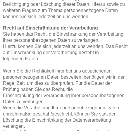
Berichtigung oder Löschung dieser Daten. Hierzu sowie zu
weiteren Fragen zum Thema personenbezogene Daten
können Sie sich jederzeit an uns wenden.
Recht auf Einschränkung der Verarbeitung
Sie haben das Recht, die Einschränkung der Verarbeitung
Ihrer personenbezogenen Daten zu verlangen.
Hierzu können Sie sich jederzeit an uns wenden. Das Recht
auf Einschränkung der Verarbeitung besteht in
folgenden Fällen:
Wenn Sie die Richtigkeit Ihrer bei uns gespeicherten
personenbezogenen Daten bestreiten, benötigen wir in der
Regel Zeit, um dies zu überprüfen. Für die Dauer der
Prüfung haben Sie das Recht, die
Einschränkung der Verarbeitung Ihrer personenbezogenen
Daten zu verlangen.
Wenn die Verarbeitung Ihrer personenbezogenen Daten
unrechtmäßig geschah/geschieht, können Sie statt der
Löschung die Einschränkung der Datenverarbeitung
verlangen.