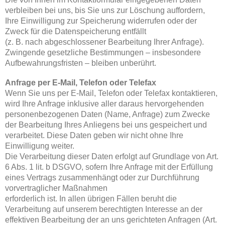
verbleiben bei uns, bis Sie uns zur Löschung auffordern,
Ihre Einwilligung zur Speicherung widerrufen oder der
Zweck für die Datenspeicherung entfällt
(z. B. nach abgeschlossener Bearbeitung Ihrer Anfrage).
Zwingende gesetzliche Bestimmungen – insbesondere
Aufbewahrungsfristen – bleiben unberührt.
Anfrage per E-Mail, Telefon oder Telefax
Wenn Sie uns per E-Mail, Telefon oder Telefax kontaktieren,
wird Ihre Anfrage inklusive aller daraus hervorgehenden
personenbezogenen Daten (Name, Anfrage) zum Zwecke
der Bearbeitung Ihres Anliegens bei uns gespeichert und
verarbeitet. Diese Daten geben wir nicht ohne Ihre
Einwilligung weiter.
Die Verarbeitung dieser Daten erfolgt auf Grundlage von Art.
6 Abs. 1 lit. b DSGVO, sofern Ihre Anfrage mit der Erfüllung
eines Vertrags zusammenhängt oder zur Durchführung
vorvertraglicher Maßnahmen
erforderlich ist. In allen übrigen Fällen beruht die
Verarbeitung auf unserem berechtigten Interesse an der
effektiven Bearbeitung der an uns gerichteten Anfragen (Art.